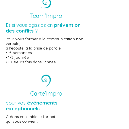
Team’Impro
Et si vous agissiez en
prévention
des conflits
?
Pour vous former à la communication non
verbale,
à l’écoute, à la prise de parole…
• 15 personnes
• 1/2 journée
• Plusieurs fois dans l’année
Carte’Impro
pour vos
événements
exceptionnels
Créons ensemble
le format
qui vous convient