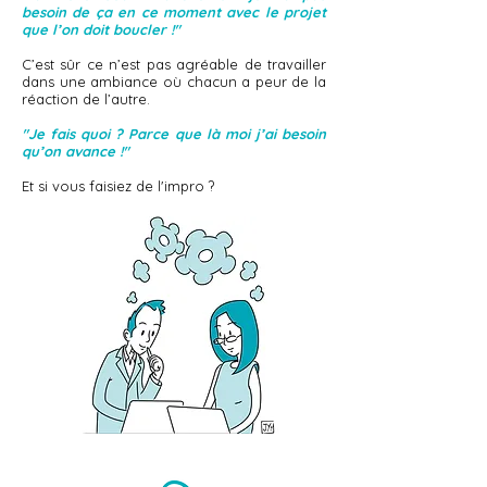
besoin de ça en ce moment avec le projet
que l’on doit boucler !"
C’est sûr ce n’est pas agréable de travailler
dans une ambiance où chacun a peur de la
réaction de l’autre.
"Je fais quoi ? Parce que là moi j’ai besoin
qu’on avance !"
Et si vous faisiez de l'impro ?