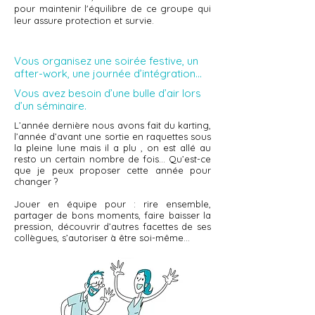
pour maintenir l'équilibre de ce groupe qui
leur assure protection et survie.
Vous organisez une soirée festive, un
after-work, une journée d’intégration…
Vous avez besoin d’une bulle d’air lors
d’un séminaire.
L’année dernière nous avons fait du karting,
l’année d’avant une sortie en raquettes sous
la pleine lune mais il a plu , on est allé au
resto un certain nombre de fois… Qu’est-ce
que je peux proposer cette année pour
changer ?
Jouer en équipe pour : rire ensemble,
partager de bons moments, faire baisser la
pression, découvrir d’autres facettes de ses
collègues, s’autoriser à être soi-même…