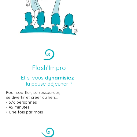
Flash’Impro
Et si vous
dynamisiez
la pause déjeuner ?
Pour souffler, se ressourcer,
se divertir et créer du lien…
• 5/6 personnes
• 45 minutes
• Une fois par mois